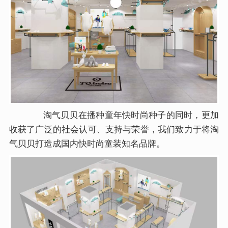
淘气贝贝在播种童年快时尚种子的同时，更加
收获了广泛的社会认可、支持与荣誉，我们致力于将淘
气贝贝打造成国内快时尚童装知名品牌。