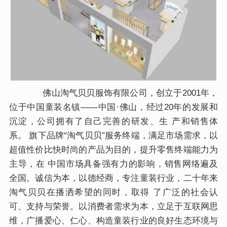
佛山淘气贝贝服饰有限公司，创立于2001年，
位于中国童装名镇——中国·佛山，经过20年的发展和
沉淀，公司拥有了自己完善的研发、生 产和销售体
系。 旗下品牌“淘气贝贝”服务终端，满足市场需求，以
超值性价比快时尚的产品为目的，提升零售终端能力为
主导，在 中国市场具备强有力的影响，销售网络遍及
全国。诚信为本，以德经商，专注童装行业，二十年来
淘气贝贝在播洒希望的同时，取得 了广泛的社会认
可、支持与荣誉。以消费者需求为本，立足于互联网思
维，广播爱心、仁心、构造童装行业的良好生态环境与