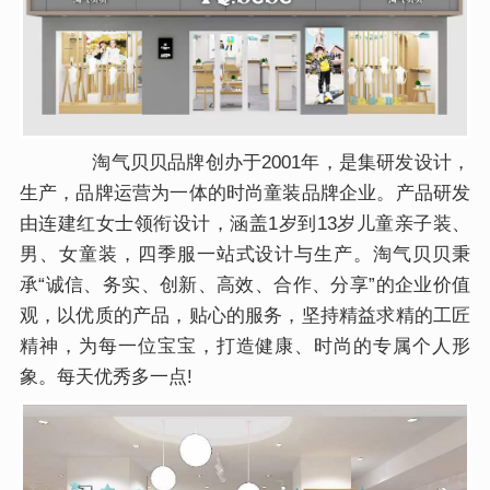
淘气贝贝品牌创办于2001年，是集研发设计，
生产，品牌运营为一体的时尚童装品牌企业。产品研发
由连建红女士领衔设计，涵盖1岁到13岁儿童亲子装、
男、女童装，四季服一站式设计与生产。淘气贝贝秉
承“诚信、务实、创新、高效、合作、分享”的企业价值
观，以优质的产品，贴心的服务，坚持精益求精的工匠
精神，为每一位宝宝，打造健康、时尚的专属个人形
象。每天优秀多一点!