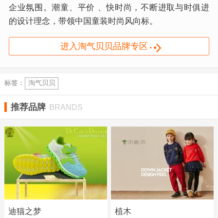
企业氛围。潮童、平价 、快时尚，不断进取与时俱进
的设计理念，带领中国童装时尚风向标。
进入淘气贝贝品牌专区
标签：
淘气贝贝
推荐品牌
BRANDS
迪猫之梦
植木