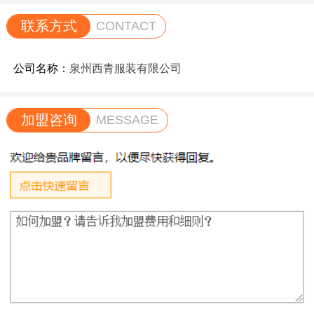
联系方式
CONTACT
公司名称：
泉州西青服装有限公司
加盟咨询
MESSAGE