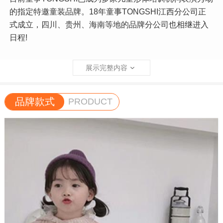
的指定特邀童装品牌。18年童事TONGSHI江西分公司正
式成立，四川、贵州、海南等地的品牌分公司也相继进入
日程!
展示完整内容
品牌款式
PRODUCT