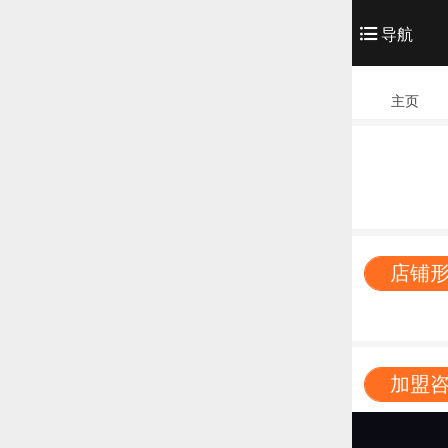
导航
主页
店铺
加盟