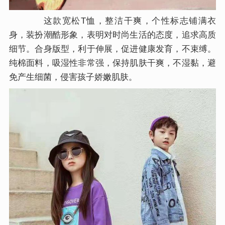
这款宽松T恤，整洁干爽，个性标志铺满衣
身，装扮潮酷形象，表明对时尚生活的态度，追求高质
细节。合身版型，利于伸展，促进健康发育，不束缚。
纯棉面料，吸湿性非常强，保持肌肤干爽，不湿黏，避
免产生细菌，侵害孩子娇嫩肌肤。