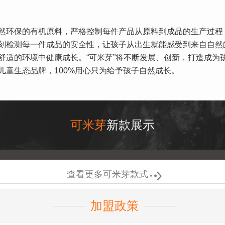
环保的有机原料，严格控制每件产品从原料到成品的生产过程
刻检测每一件成品的安全性，让孩子从出生就能感受到来自自然
舒适的环境中健康成长。“可米芽”将不断发展、创新，打造成为
儿童生态品牌，100%用心只为给予孩子自然成长。
可米芽
新款展示

查看更多可米芽款式
加盟政策