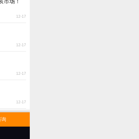
装市场！
12-17
12-17
12-17
12-17
咨询