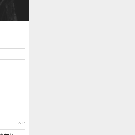
12-17