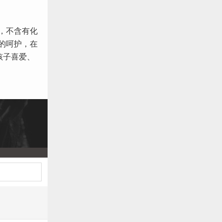
，不含有化
的呵护，在
孩子喜爱、