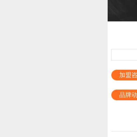
加盟
品牌